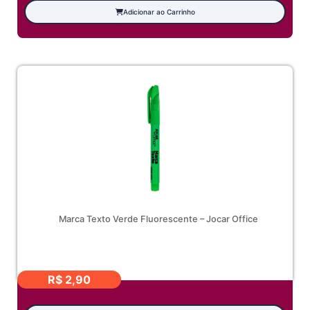
Adicionar ao Carrinho
Marca Texto Verde Fluorescente – Jocar Office
R$
2,90