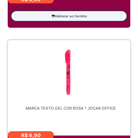
Adicionar ao Carrinho
MARCA TEXTO GEL COR ROSA * JOCAR OFFICE
R$
6,90