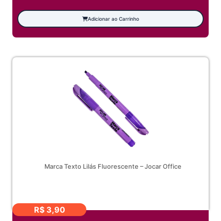
Adicionar ao Carrinho
Marca Texto Lilás Fluorescente – Jocar Office
R$
3,90