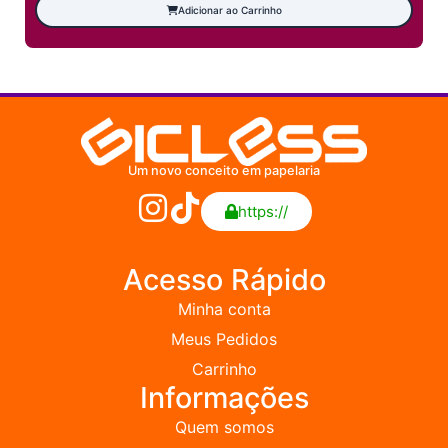
Adicionar ao Carrinho
Um novo conceito em papelaria
https://
Acesso Rápido
Minha conta
Meus Pedidos
Carrinho
Informações
Quem somos