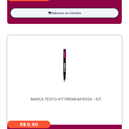
Adicionar ao Carrinho
MARCA TEXTO KIT PREMIUM ROSA – KIT
R$
8,90