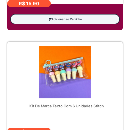
R$
15,90
Adicionar ao Carrinho
Kit De Marca Texto Com 6 Unidades Stitch