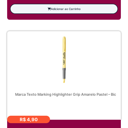
Adicionar ao Carrinho
Marca Texto Marking Highlighter Grip Amarelo Pastel – Bic
R$
4,90