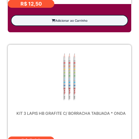
R$
12,50
Adicionar ao Carrinho
KIT 3 LAPIS HB GRAFITE C/ BORRACHA TABUADA * ONDA