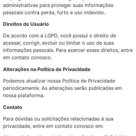
administrativas para proteger suas informações
pessoais contra perda, furto e uso indevido.
Direitos do Usuário
De acordo com a LGPD, você possui o direito de
acessar, corrigir, excluir ou limitar o uso de suas
informações pessoais. Para exercer esses direitos, entre
em contato conosco.
Alterações na Política de Privacidade
Podemos atualizar nossa Política de Privacidade
periodicamente. As alterações serão publicadas em
nossa plataforma.
Contato
Para dúvidas ou solicitações relacionadas à sua
privacidade, entre em contato conosco em: