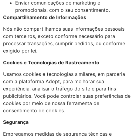
Enviar comunicações de marketing e
promocionais, com o seu consentimento.
Compartilhamento de Informações
Nós não compartilhamos suas informações pessoais
com terceiros, exceto conforme necessário para
processar transações, cumprir pedidos, ou conforme
exigido por lei.
Cookies e Tecnologias de Rastreamento
Usamos cookies e tecnologias similares, em parceria
com a plataforma Adopt, para melhorar sua
experiência, analisar o tráfego do site e para fins
publicitários. Você pode controlar suas preferências de
cookies por meio de nossa ferramenta de
consentimento de cookies.
Segurança
Empregamos medidas de segurança técnicas e