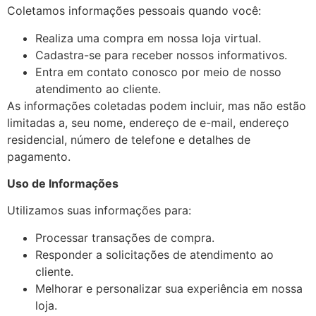
ônicos
Coletamos informações pessoais quando você:
Realiza uma compra em nossa loja virtual.
Cadastra-se para receber nossos informativos.
Entra em contato conosco por meio de nosso
atendimento ao cliente.
As informações coletadas podem incluir, mas não estão
limitadas a, seu nome, endereço de e-mail, endereço
residencial, número de telefone e detalhes de
pagamento.
Uso de Informações
Utilizamos suas informações para:
Processar transações de compra.
Responder a solicitações de atendimento ao
cliente.
Melhorar e personalizar sua experiência em nossa
loja.