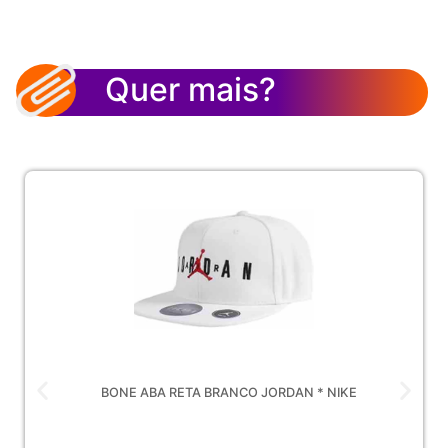
Quer mais?
BONE ABA RETA BRANCO JORDAN * NIKE