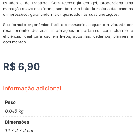
estudos e do trabalho. Com tecnologia em gel, proporciona uma
marcação suave e uniforme, sem borrar a tinta da maioria das canetas
e impressões, garantindo maior qualidade nas suas anotações.
Seu formato ergonômico facilita o manuseio, enquanto a vibrante cor
rosa permite destacar informações importantes com charme e
eficiência. Ideal para uso em livros, apostilas, cadernos, planners e
documentos.
R$
6,90
Informação adicional
Peso
0,045 kg
Dimensões
14 × 2 × 2 cm