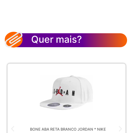
Quer mais?
BONE ABA RETA BRANCO JORDAN * NIKE