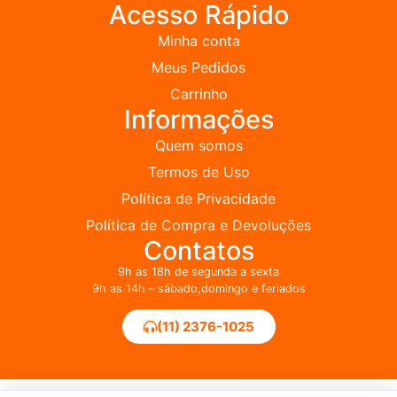
Acesso Rápido
Minha conta
Meus Pedidos
Carrinho
Informações
Quem somos
Termos de Uso
Política de Privacidade
Política de Compra e Devoluções
Contatos
9h as 18h de segunda a sexta
9h as 14h – sábado,domingo e feriados
(11) 2376-1025