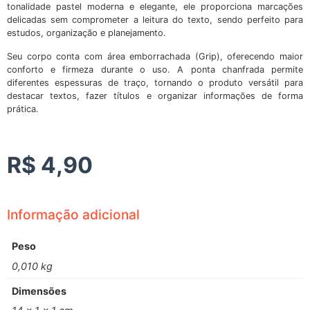
tonalidade pastel moderna e elegante, ele proporciona marcações
delicadas sem comprometer a leitura do texto, sendo perfeito para
estudos, organização e planejamento.
Seu corpo conta com área emborrachada (Grip), oferecendo maior
conforto e firmeza durante o uso. A ponta chanfrada permite
diferentes espessuras de traço, tornando o produto versátil para
destacar textos, fazer títulos e organizar informações de forma
prática.
R$
4,90
Informação adicional
Peso
0,010 kg
Dimensões