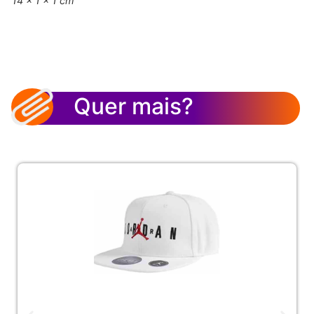
14 × 1 × 1 cm
Quer mais?