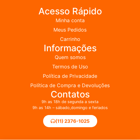
Acesso Rápido
Minha conta
Meus Pedidos
Carrinho
Informações
Quem somos
Termos de Uso
Política de Privacidade
Política de Compra e Devoluções
Contatos
9h as 18h de segunda a sexta
9h as 14h – sábado,domingo e feriados
(11) 2376-1025