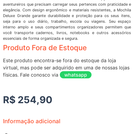
aventureiros que precisam carregar seus pertences com praticidade e
elegância. Com design ergonômico e materiais resistentes, a Mochila
Deluxe Grande garante durabilidade e proteção para os seus itens,
seja para o uso diário, trabalho, escola ou viagens. Seu espaço
interno amplo e seus compartimentos organizadores permitem que
você transporte cadernos, livros, notebooks e outros acessórios
essenciais de forma organizada e segura.
Produto Fora de Estoque
Este produto encontra-se fora do estoque da loja
virtual, mas pode ser adquirido em uma de nossas lojas
físicas. Fale conosco via
whatsapp
R$
254,90
Informação adicional