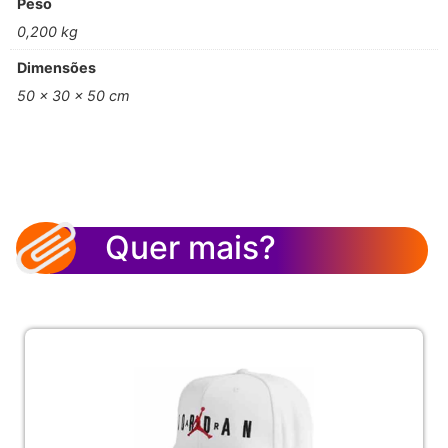
Peso
0,200 kg
Dimensões
50 × 30 × 50 cm
Quer mais?