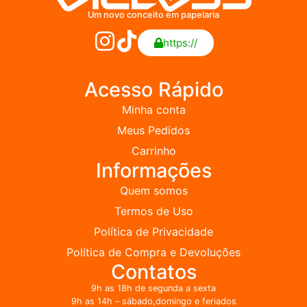
Um novo conceito em papelaria
https://
Acesso Rápido
Minha conta
Meus Pedidos
Carrinho
Informações
Quem somos
Termos de Uso
Política de Privacidade
Política de Compra e Devoluções
Contatos
9h as 18h de segunda a sexta
9h as 14h – sábado,domingo e feriados