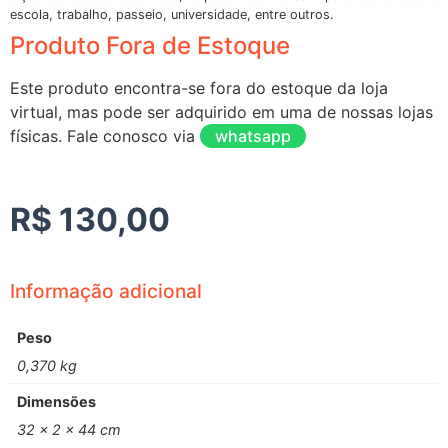
escola, trabalho, passeio, universidade, entre outros.
Produto Fora de Estoque
Este produto encontra-se fora do estoque da loja
virtual, mas pode ser adquirido em uma de nossas lojas
físicas. Fale conosco via
whatsapp
R$
130,00
Informação adicional
Peso
0,370 kg
Dimensões
32 × 2 × 44 cm