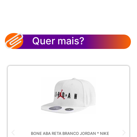
Quer mais?
BONE ABA RETA BRANCO JORDAN * NIKE