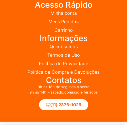
Acesso Rápido
Minha conta
Meus Pedidos
Carrinho
Informações
Quem somos
Termos de Uso
Política de Privacidade
Política de Compra e Devoluções
Contatos
9h as 18h de segunda a sexta
9h as 14h – sábado,domingo e feriados
(11) 2376-1025