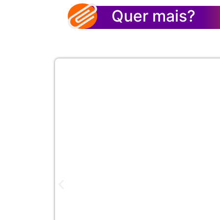
Quer mais?