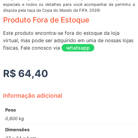
especiais e todos os detalhes para você acompanhar de pertinho a
disputa pela taça da Copa do Mundo da FIFA 2026!
Produto Fora de Estoque
Este produto encontra-se fora do estoque da loja
virtual, mas pode ser adquirido em uma de nossas lojas
físicas. Fale conosco via
whatsapp
R$
64,40
Informação adicional
Peso
0,600 kg
Dimensões