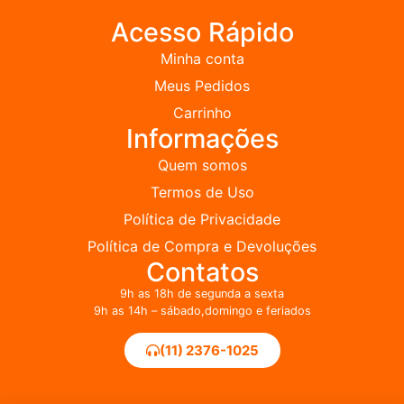
Acesso Rápido
Minha conta
Meus Pedidos
Carrinho
Informações
Quem somos
Termos de Uso
Política de Privacidade
Política de Compra e Devoluções
Contatos
9h as 18h de segunda a sexta
9h as 14h – sábado,domingo e feriados
(11) 2376-1025