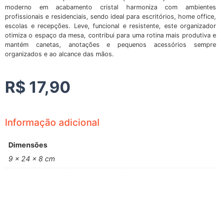
moderno em acabamento cristal harmoniza com ambientes
profissionais e residenciais, sendo ideal para escritórios, home office,
escolas e recepções. Leve, funcional e resistente, este organizador
otimiza o espaço da mesa, contribui para uma rotina mais produtiva e
mantém canetas, anotações e pequenos acessórios sempre
organizados e ao alcance das mãos.
R$
17,90
Informação adicional
Dimensões
9 × 24 × 8 cm