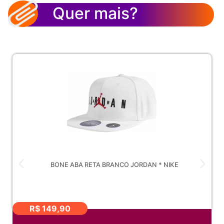
Quer mais?
BONE ABA RETA BRANCO JORDAN * NIKE
R$
149,90