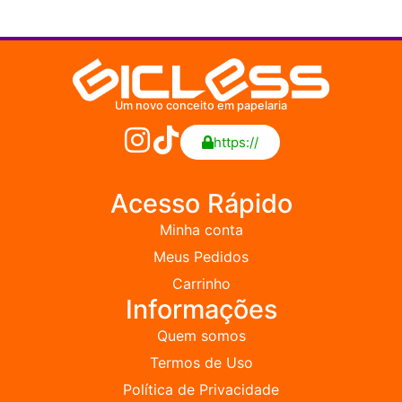
Um novo conceito em papelaria
https://
Acesso Rápido
Minha conta
Meus Pedidos
Carrinho
Informações
Quem somos
Termos de Uso
Política de Privacidade