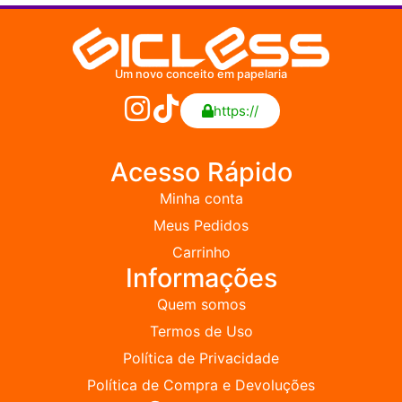
Um novo conceito em papelaria
https://
Acesso Rápido
Minha conta
Meus Pedidos
Carrinho
Informações
Quem somos
Termos de Uso
Política de Privacidade
Política de Compra e Devoluções