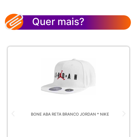
Quer mais?
BONE ABA RETA BRANCO JORDAN * NIKE