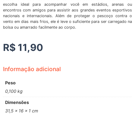
escolha ideal para acompanhar você em estádios, arenas ou
encontros com amigos para assistir aos grandes eventos esportivos
nacionais e internacionais. Além de proteger o pescoço contra o
vento em dias mais frios, ele é leve o suficiente para ser carregado na
bolsa ou amarrado facilmente ao corpo.
R$
11,90
Informação adicional
Peso
0,100 kg
Dimensões
31,5 × 16 × 1 cm