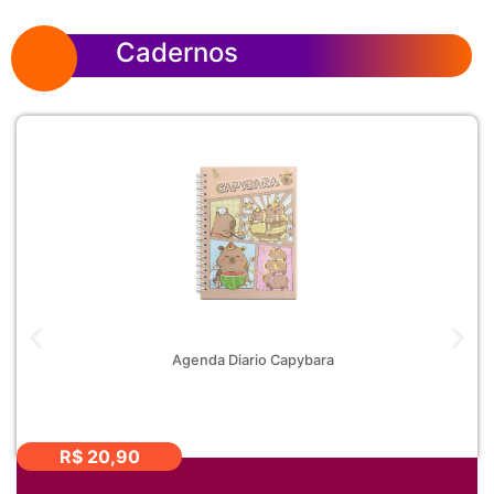
Cadernos
Agenda Diario Capybara
R$
20,90