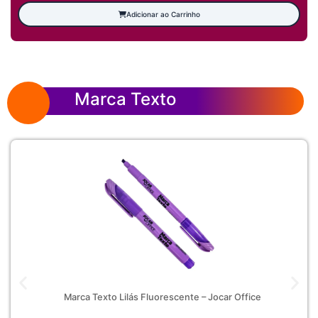
Adicionar ao Carrinho
Marca Texto
Marca Texto Lilás Fluorescente – Jocar Office