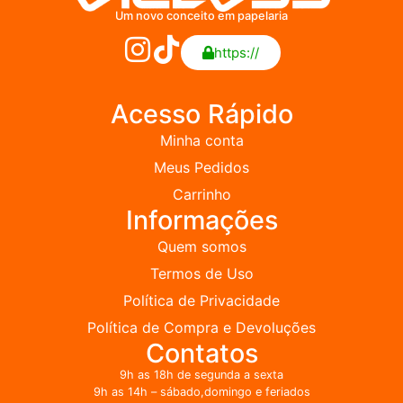
Um novo conceito em papelaria
https://
Acesso Rápido
Minha conta
Meus Pedidos
Carrinho
Informações
Quem somos
Termos de Uso
Política de Privacidade
Política de Compra e Devoluções
Contatos
9h as 18h de segunda a sexta
9h as 14h – sábado,domingo e feriados